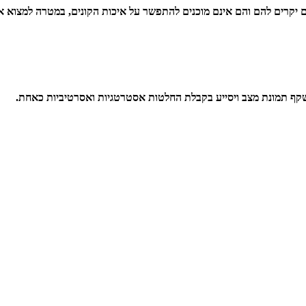
הם יקרים להם והם אינם מוכנים להתפשר על איכות הקונים, במטרה למצוא 
שקף תמונת מצב ויסייע בקבלת החלטות אסטרטגיות ואסרטיביות כאחת.