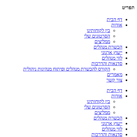
תפריט
דף הבית
אודות
בין לקוחותינו
הסרטונים שלי
ממליצים
הכשרת מנהלים
ייעוץ ארגוני
לווי מנהלים
סדנאות והדרכות
הקורס להכשרת מנהלים ופיתוח מנהיגות ניהולית
מאמרים
צור קשר
דף הבית
אודות
בין לקוחותינו
הסרטונים שלי
ממליצים
הכשרת מנהלים
ייעוץ ארגוני
לווי מנהלים
סדנאות והדרכות