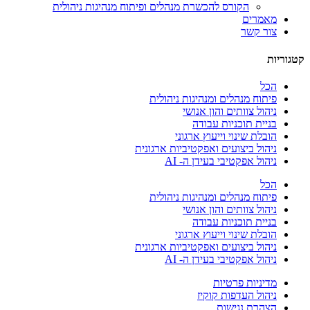
הקורס להכשרת מנהלים ופיתוח מנהיגות ניהולית
מאמרים
צור קשר
קטגוריות
הכל
פיתוח מנהלים ומנהיגות ניהולית
ניהול צוותים והון אנושי
בניית תוכניות עבודה
הובלת שינוי וייעוץ ארגוני
ניהול ביצועים ואפקטיביות ארגונית
ניהול אפקטיבי בעידן ה- AI
הכל
פיתוח מנהלים ומנהיגות ניהולית
ניהול צוותים והון אנושי
בניית תוכניות עבודה
הובלת שינוי וייעוץ ארגוני
ניהול ביצועים ואפקטיביות ארגונית
ניהול אפקטיבי בעידן ה- AI
מדיניות פרטיות
ניהול העדפות קוקיז
הצהרת נגישות