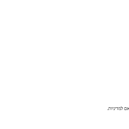
ם למדיניות.