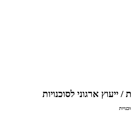
ת / ייעוץ ארגוני לסוכנויות
וכנויות