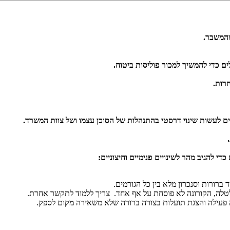
מהמשבר.
ם כדי להמשיך למכור פוליסות ביטוח.
רות.
יבים לעשות שינוי דרסטי בהתנהלות של הסוכן עצמו ושל צוות המשרד.
.
די להגיב מהר לשינויים פנימיים וחיצוניים:
ברורות וסנכרון מלא בין כל הגורמים.
טלה, הקורונה לא פוסחת על אף אחד. צריך ללמוד לתקשר אחרת.
 פעילה והצגת תועלות בצורה ברורה שלא משאירה מקום לספק.