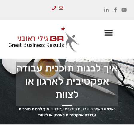
לתוכן
הכשרת מנהלים
סדנאות והדרכות
איך לבנות תוכנית עבודה
אפקטיבית לארגון או
לצוות
ראשי
»
מאמרים
»
בניית תוכניות עבודה
»
איך לבנות תוכנית
עבודה אפקטיבית לארגון או לצוות