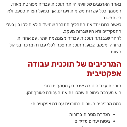
באחד הארגונים שליוויתי הייתה תוכנית עבודה מפורטת מאוד.
המסמך כלל עשרות משימות ויעדים, אך בפועל הצוות כמעט ולא
השתמש בו.
כאשר בחנו יחד את התהליך התברר שהיעדים לא חולקו בין בעלי
התפקידים ולא היו שגרות מעקב.
לאחר שנבנתה תוכנית עבודה מצומצמת יותר, עם אחריות
ברורה ומעקב קבוע, התוכנית הפכה לכלי עבודה מרכזי בניהול
הצוות.
המרכיבים של תוכנית עבודה
אפקטיבית
תוכנית עבודה טובה אינה רק מסמך תכנוני.
היא מערכת ניהולית שמכוונת את העבודה לאורך זמן.
כמה מרכיבים חשובים בתוכנית עבודה אפקטיבית:
הגדרת מטרות ברורות
ניסוח יעדים מדידים