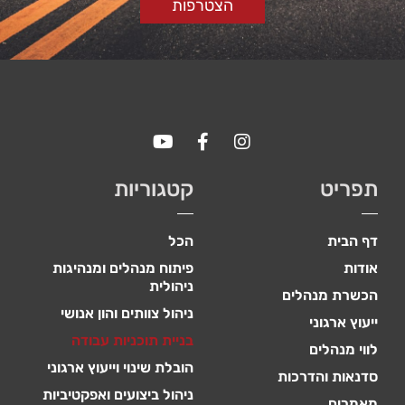
הצטרפות
תפריט
קטגוריות
דף הבית
הכל
אודות
פיתוח מנהלים ומנהיגות
ניהולית
הכשרת מנהלים
ניהול צוותים והון אנושי
ייעוץ ארגוני
בניית תוכניות עבודה
לווי מנהלים
הובלת שינוי וייעוץ ארגוני
סדנאות והדרכות
ניהול ביצועים ואפקטיביות
מאמרים