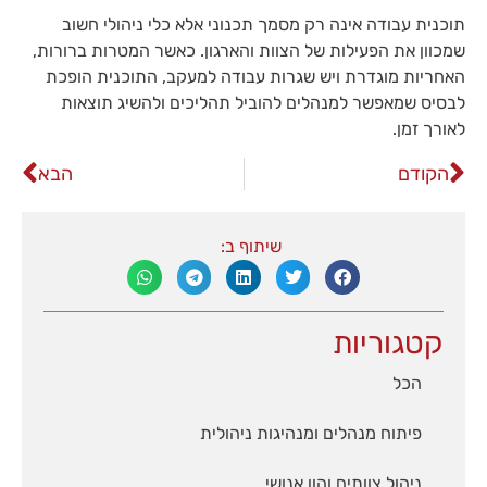
תוכנית עבודה אינה רק מסמך תכנוני אלא כלי ניהולי חשוב
שמכוון את הפעילות של הצוות והארגון. כאשר המטרות ברורות,
האחריות מוגדרת ויש שגרות עבודה למעקב, התוכנית הופכת
לבסיס שמאפשר למנהלים להוביל תהליכים ולהשיג תוצאות
לאורך זמן.
הקודם
הבא
שיתוף ב:
קטגוריות
הכל
פיתוח מנהלים ומנהיגות ניהולית
ניהול צוותים והון אנושי