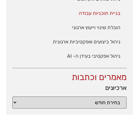
בניית תוכניות עבודה
הובלת שינוי וייעוץ ארגוני
ניהול ביצועים ואפקטיביות ארגונית
ניהול אפקטיבי בעידן ה- AI
מאמרים וכתבות
ארכיונים