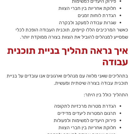
פירוק היעדים למשימות
חלוקת אחריות בין חברי הצוות
הגדרת לוחות זמנים
שגרות עבודה למעקב ולבקרה
כאשר המרכיבים הללו קיימים, תוכנית העבודה הופכת לכלי
שמסייע למנהלים להוביל את הצוות בצורה ממוקדת יותר.
איך נראה תהליך בניית תוכנית
עבודה
בתהליכים שאני מלווה עם מנהלים וארגונים אנו עובדים על בניית
תוכנית עבודה בצורה שיטתית ומעשית.
התהליך כולל בין היתר:
הגדרת מטרות מרכזיות לתקופה
תרגום המטרות ליעדים מדידים
פירוק היעדים למשימות ולפעולות
חלוקת אחריות בין חברי הצוות