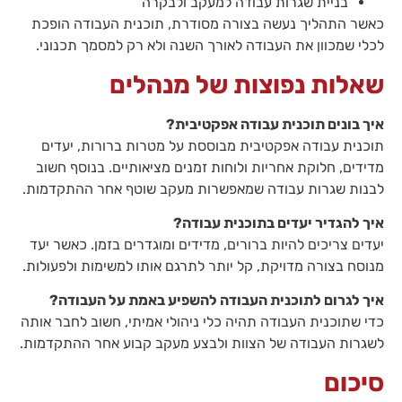
בניית שגרות עבודה למעקב ולבקרה
כאשר התהליך נעשה בצורה מסודרת, תוכנית העבודה הופכת
לכלי שמכוון את העבודה לאורך השנה ולא רק למסמך תכנוני.
שאלות נפוצות של מנהלים
איך בונים תוכנית עבודה אפקטיבית?
תוכנית עבודה אפקטיבית מבוססת על מטרות ברורות, יעדים
מדידים, חלוקת אחריות ולוחות זמנים מציאותיים. בנוסף חשוב
לבנות שגרות עבודה שמאפשרות מעקב שוטף אחר ההתקדמות.
איך להגדיר יעדים בתוכנית עבודה?
יעדים צריכים להיות ברורים, מדידים ומוגדרים בזמן. כאשר יעד
מנוסח בצורה מדויקת, קל יותר לתרגם אותו למשימות ולפעולות.
איך לגרום לתוכנית העבודה להשפיע באמת על העבודה?
כדי שתוכנית העבודה תהיה כלי ניהולי אמיתי, חשוב לחבר אותה
לשגרות העבודה של הצוות ולבצע מעקב קבוע אחר ההתקדמות.
סיכום