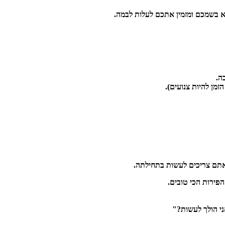
א בשמכם ומזמין אתכם לעלות לבמה.
ה.
מן להיות צנועים).
אתם צריכים לעשות בתחילתה.
פירות הכי טובים.
י הולך לעשות?"