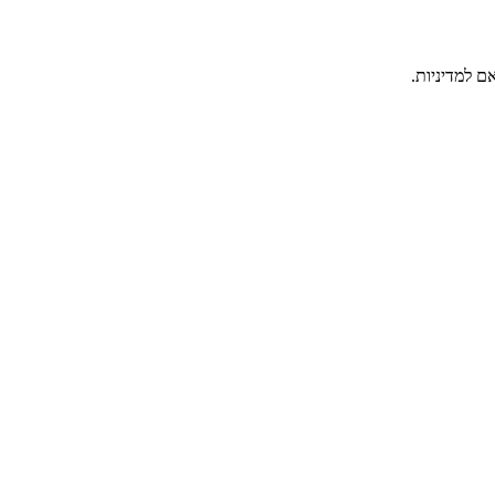
ם למדיניות.