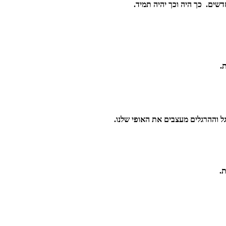
דשים. כך היה וכך יהיה תמיד.
.
ל וההרגלים מעצבים את האופי שלנו.
.