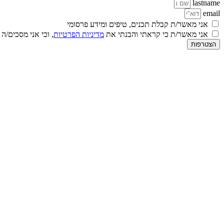
lastname
email
אני מאשר/ת קבלת תכנים, טיפים ומידע פרסומי
אני מאשר/ת כי קראתי והבנתי את
מדיניות הפרטיות
, וכי אני מסכים/ה
הצטרפות