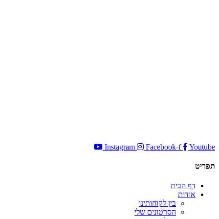
Instagram
Facebook-f
Youtube
תפריט
דף הבית
אודות
בין לקוחותינו
הסרטונים שלי