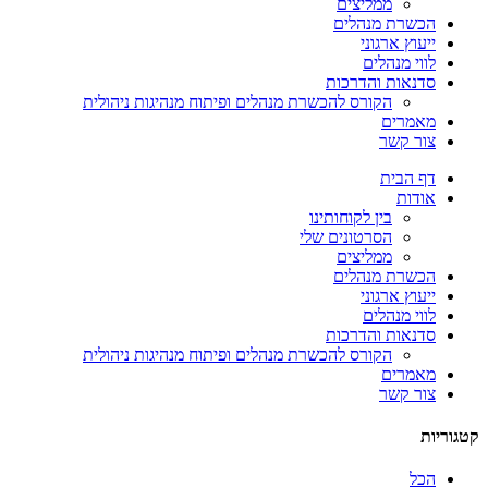
ממליצים
הכשרת מנהלים
ייעוץ ארגוני
לווי מנהלים
סדנאות והדרכות
הקורס להכשרת מנהלים ופיתוח מנהיגות ניהולית
מאמרים
צור קשר
דף הבית
אודות
בין לקוחותינו
הסרטונים שלי
ממליצים
הכשרת מנהלים
ייעוץ ארגוני
לווי מנהלים
סדנאות והדרכות
הקורס להכשרת מנהלים ופיתוח מנהיגות ניהולית
מאמרים
צור קשר
קטגוריות
הכל