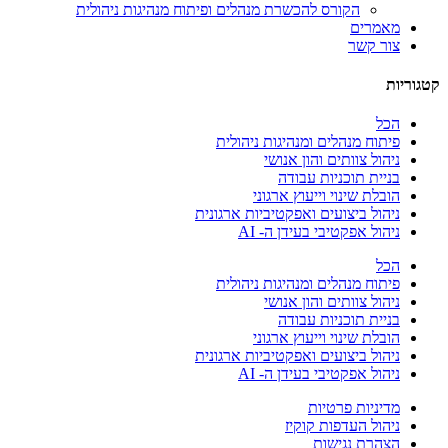
הקורס להכשרת מנהלים ופיתוח מנהיגות ניהולית
מאמרים
צור קשר
קטגוריות
הכל
פיתוח מנהלים ומנהיגות ניהולית
ניהול צוותים והון אנושי
בניית תוכניות עבודה
הובלת שינוי וייעוץ ארגוני
ניהול ביצועים ואפקטיביות ארגונית
ניהול אפקטיבי בעידן ה- AI
הכל
פיתוח מנהלים ומנהיגות ניהולית
ניהול צוותים והון אנושי
בניית תוכניות עבודה
הובלת שינוי וייעוץ ארגוני
ניהול ביצועים ואפקטיביות ארגונית
ניהול אפקטיבי בעידן ה- AI
מדיניות פרטיות
ניהול העדפות קוקיז
הצהרת נגישות