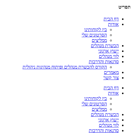
תפריט
דף הבית
אודות
בין לקוחותינו
הסרטונים שלי
ממליצים
הכשרת מנהלים
ייעוץ ארגוני
לווי מנהלים
סדנאות והדרכות
הקורס להכשרת מנהלים ופיתוח מנהיגות ניהולית
מאמרים
צור קשר
דף הבית
אודות
בין לקוחותינו
הסרטונים שלי
ממליצים
הכשרת מנהלים
ייעוץ ארגוני
לווי מנהלים
סדנאות והדרכות