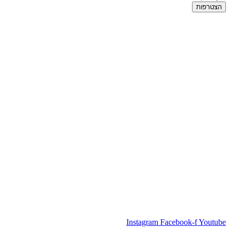
הצטרפות
Instagram
Facebook-f
Youtube