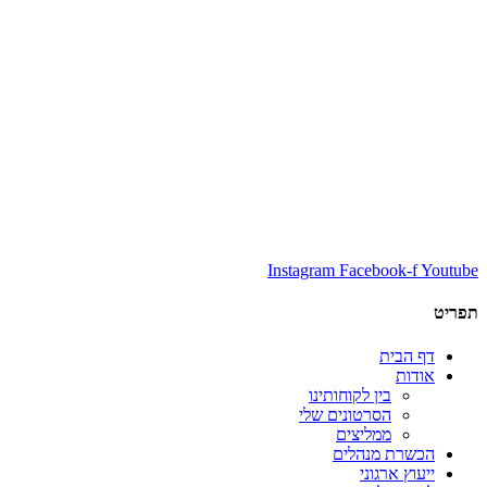
Instagram
Facebook-f
Youtube
תפריט
דף הבית
אודות
בין לקוחותינו
הסרטונים שלי
ממליצים
הכשרת מנהלים
ייעוץ ארגוני