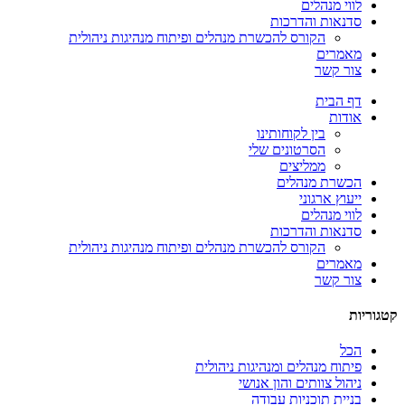
לווי מנהלים
סדנאות והדרכות
הקורס להכשרת מנהלים ופיתוח מנהיגות ניהולית
מאמרים
צור קשר
דף הבית
אודות
בין לקוחותינו
הסרטונים שלי
ממליצים
הכשרת מנהלים
ייעוץ ארגוני
לווי מנהלים
סדנאות והדרכות
הקורס להכשרת מנהלים ופיתוח מנהיגות ניהולית
מאמרים
צור קשר
קטגוריות
הכל
פיתוח מנהלים ומנהיגות ניהולית
ניהול צוותים והון אנושי
בניית תוכניות עבודה