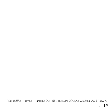
 הראשונות של המפגש בקבלה מעצבות את כל החוויה – במיוחד כשמדובר
א […]