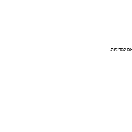
ם למדיניות.