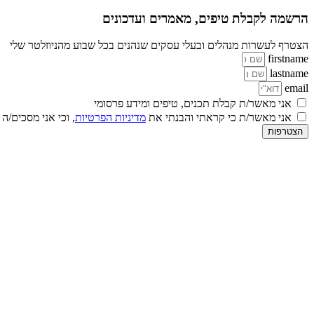
הרשמה לקבלת טיפים, מאמרים ועדכונים
הצטרף לעשרות מנהלים ובעלי עסקים שנהנים בכל שבוע מהניוזלטר שלי
firstname
lastname
email
אני מאשר/ת קבלת תכנים, טיפים ומידע פרסומי
אני מאשר/ת כי קראתי והבנתי את
מדיניות הפרטיות
, וכי אני מסכים/ה
הצטרפות