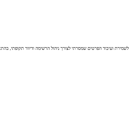
 לשמירת ועיבוד הפרטים שמסרתי לצורך ניהול הרשימה ודיוור תקופתי, בהתא