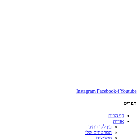
Instagram
Facebook-f
Youtube
תפריט
דף הבית
אודות
בין לקוחותינו
הסרטונים שלי
ממליצים