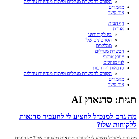
הקורס להכשרת מנהלים ופיתוח מנהיגות ניהולית
מאמרים
צור קשר
דף הבית
אודות
בין לקוחותינו
הסרטונים שלי
ממליצים
הכשרת מנהלים
ייעוץ ארגוני
לווי מנהלים
סדנאות והדרכות
הקורס להכשרת מנהלים ופיתוח מנהיגות ניהולית
מאמרים
צור קשר
תגית:
סדנאוץ AI
מה גרם למנכ״ל להציע לי להעביר סדנאות
ללקוחות שלו?
מה גרם למנכ״ל להציע לי להעביר סדנאות ללקוחות שלו? יש רגעים