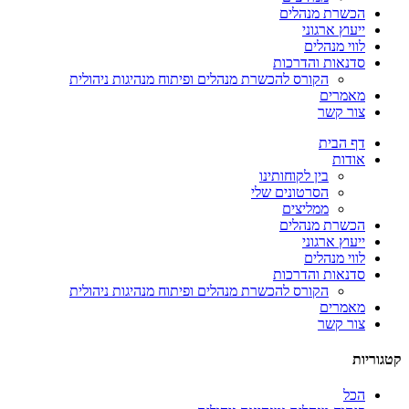
הכשרת מנהלים
ייעוץ ארגוני
לווי מנהלים
סדנאות והדרכות
הקורס להכשרת מנהלים ופיתוח מנהיגות ניהולית
מאמרים
צור קשר
דף הבית
אודות
בין לקוחותינו
הסרטונים שלי
ממליצים
הכשרת מנהלים
ייעוץ ארגוני
לווי מנהלים
סדנאות והדרכות
הקורס להכשרת מנהלים ופיתוח מנהיגות ניהולית
מאמרים
צור קשר
קטגוריות
הכל