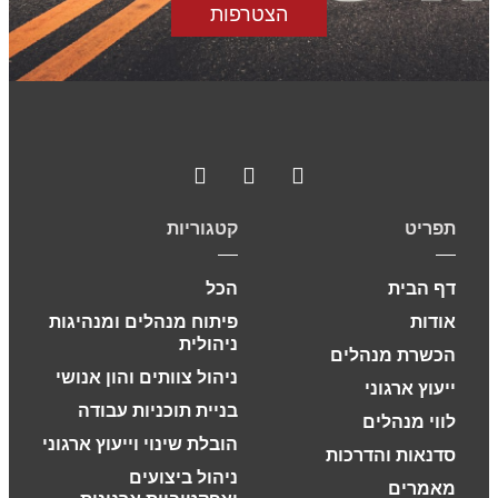
הצטרפות
תפריט
קטגוריות
דף הבית
הכל
אודות
פיתוח מנהלים ומנהיגות
ניהולית
הכשרת מנהלים
ניהול צוותים והון אנושי
ייעוץ ארגוני
בניית תוכניות עבודה
לווי מנהלים
הובלת שינוי וייעוץ ארגוני
סדנאות והדרכות
ניהול ביצועים
מאמרים