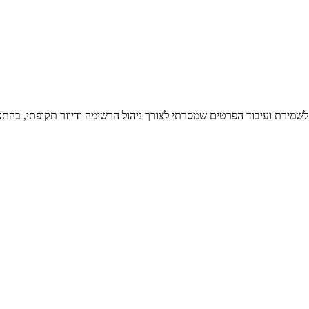
 לשמירת ועיבוד הפרטים שמסרתי לצורך ניהול הרשימה ודיוור תקופתי, בהתא