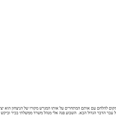
ם להלחם עם אותם המתחרים על אותו המגרש מקורו של הניצחון הוא יציר
ל עבר הדבר הגדול הבא. השבוע פנה אלי מנהל משרד ממשלתי בכיר וביקש