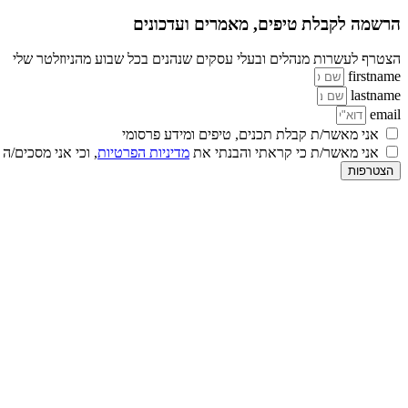
הרשמה לקבלת טיפים, מאמרים ועדכונים
הצטרף לעשרות מנהלים ובעלי עסקים שנהנים בכל שבוע מהניוזלטר שלי
firstname
lastname
email
אני מאשר/ת קבלת תכנים, טיפים ומידע פרסומי
אני מאשר/ת כי קראתי והבנתי את
מדיניות הפרטיות
, וכי אני מסכים/ה
הצטרפות