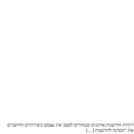
תיות וחדשנות.ארגונים שבוחרים למצב את עצמם כיצירתיים וחדשניים
 את "הסדנה לחדשנות […]