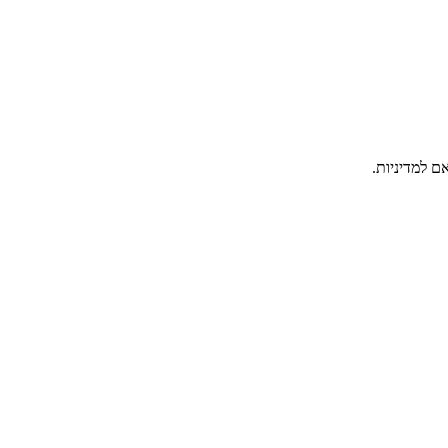
ם למדיניות.