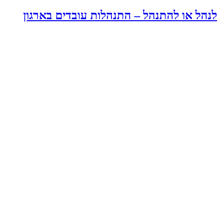
לנהל או להתנהל – התנהלות עובדים בארגון