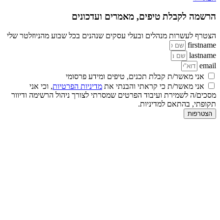
הרשמה לקבלת טיפים, מאמרים ועדכונים
הצטרף לעשרות מנהלים ובעלי עסקים שנהנים בכל שבוע מהניוזלטר שלי
firstname
lastname
email
אני מאשר/ת קבלת תכנים, טיפים ומידע פרסומי
אני מאשר/ת כי קראתי והבנתי את
מדיניות הפרטיות
, וכי אני
מסכים/ה לשמירת ועיבוד הפרטים שמסרתי לצורך ניהול הרשימה ודיוור
תקופתי, בהתאם למדיניות.
הצטרפות