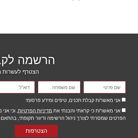
הרשמה לקבל
הצטרף לעשרות מנ
אני מאשר/ת קבלת תכנים, טיפים ומידע פרסומי
אני מאשר/ת כי קראתי והבנתי את
מדיניות הפרטיות
, וכי אני
הפרטים שמסרתי לצורך ניהול הרשימה ודיוור תקופתי, בהתאם ל
הצטרפות