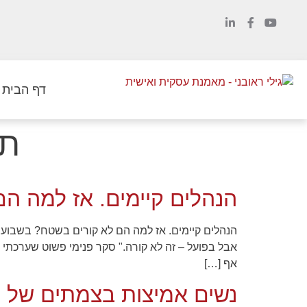
לתוכן
דף הבית
תג
הנהלים קיימים. אז למה ה
הנהלים קיימים. אז למה הם לא קורים בשטח? בשבועות 
אף […]
נשים אמיצות בצמתים של ק