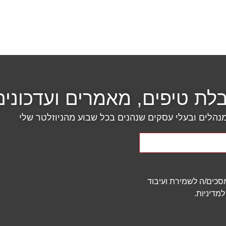
ת טיפים, מאמרים ועדכונים
הלים ובעלי עסקים שנהנים בכל שבוע מהניוזלטר שלי
 מסכים/ה לשמירת ועיבוד
מדיניות.