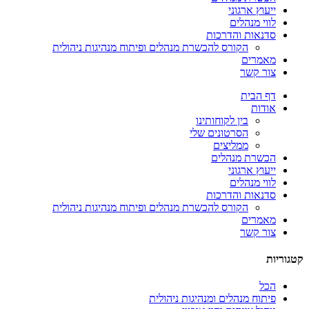
ייעוץ ארגוני
לווי מנהלים
סדנאות והדרכות
הקורס להכשרת מנהלים ופיתוח מנהיגות ניהולית
מאמרים
צור קשר
דף הבית
אודות
בין לקוחותינו
הסרטונים שלי
ממליצים
הכשרת מנהלים
ייעוץ ארגוני
לווי מנהלים
סדנאות והדרכות
הקורס להכשרת מנהלים ופיתוח מנהיגות ניהולית
מאמרים
צור קשר
קטגוריות
הכל
פיתוח מנהלים ומנהיגות ניהולית