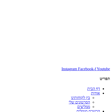
Instagram
Facebook-f
Youtube
תפריט
דף הבית
אודות
בין לקוחותינו
הסרטונים שלי
ממליצים
הכשרת מנהלים