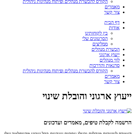
הקורס להכשרת מנהלים ופיתוח מנהיגות ניהולית
מאמרים
צור קשר
דף הבית
אודות
בין לקוחותינו
הסרטונים שלי
ממליצים
הכשרת מנהלים
ייעוץ ארגוני
לווי מנהלים
סדנאות והדרכות
הקורס להכשרת מנהלים ופיתוח מנהיגות ניהולית
מאמרים
צור קשר
ייעוץ ארגוני והובלת שינוי
הרשמה לקבלת טיפים, מאמרים ועדכונים
הצטרף לעשרות מנהלים ובעלי עסקים שנהנים בכל שבוע מהניוזלטר שלי