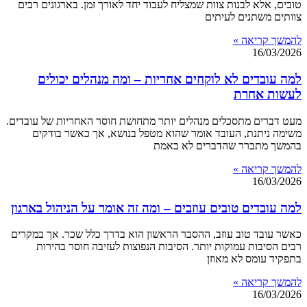
טובים, אלא לבנות צוות שמצליח לעבוד יחד לאורך זמן. בארגונים רבים
צוותים משתנים לעיתים
להמשך קריאה »
16/03/2026
למה עובדים לא לוקחים אחריות – ומה מנהלים יכולים
לעשות אחרת
מעט דברים מתסכלים מנהלים יותר מתחושת חוסר האחריות של עובדים.
משימה ניתנת, העובד אומר שהוא מטפל בנושא, אך כאשר בודקים
בהמשך מתברר שהדברים לא באמת
להמשך קריאה »
16/03/2026
למה עובדים טובים עוזבים – ומה זה אומר על הניהול בארגון
כאשר עובד טוב עוזב, ההסבר הראשון הוא בדרך כלל שכר. אך במקרים
רבים הסיבות עמוקות יותר. הסיבות הנפוצות לעזיבה חוסר בהירות
בתפקיד עומס לא מאוזן
להמשך קריאה »
16/03/2026