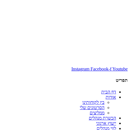
Instagram
Facebook-f
Youtube
תפריט
דף הבית
אודות
בין לקוחותינו
הסרטונים שלי
ממליצים
הכשרת מנהלים
ייעוץ ארגוני
לווי מנהלים