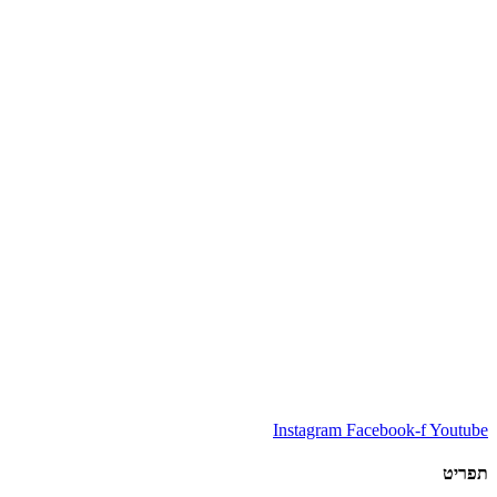
Instagram
Facebook-f
Youtube
תפריט