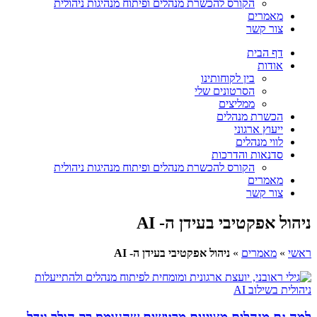
הקורס להכשרת מנהלים ופיתוח מנהיגות ניהולית
מאמרים
צור קשר
דף הבית
אודות
בין לקוחותינו
הסרטונים שלי
ממליצים
הכשרת מנהלים
ייעוץ ארגוני
לווי מנהלים
סדנאות והדרכות
הקורס להכשרת מנהלים ופיתוח מנהיגות ניהולית
מאמרים
צור קשר
ניהול אפקטיבי בעידן ה- AI
ראשי
»
מאמרים
»
ניהול אפקטיבי בעידן ה- AI