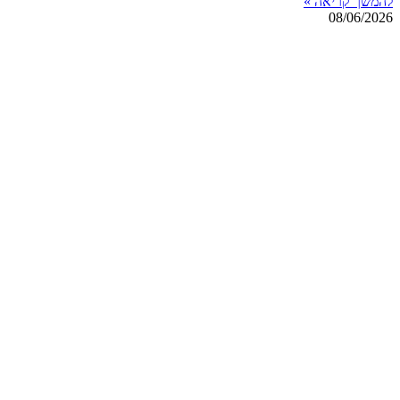
להמשך קריאה »
08/06/2026