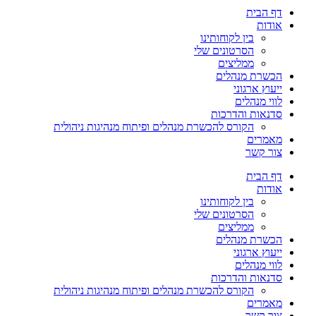
דף הבית
אודות
בין לקוחותינו
הסרטונים שלי
ממליצים
הכשרת מנהלים
ייעוץ ארגוני
לווי מנהלים
סדנאות והדרכות
הקורס להכשרת מנהלים ופיתוח מנהיגות ניהולית
מאמרים
צור קשר
דף הבית
אודות
בין לקוחותינו
הסרטונים שלי
ממליצים
הכשרת מנהלים
ייעוץ ארגוני
לווי מנהלים
סדנאות והדרכות
הקורס להכשרת מנהלים ופיתוח מנהיגות ניהולית
מאמרים
צור קשר