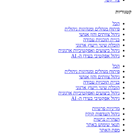
קטגוריות
הכל
פיתוח מנהלים ומנהיגות ניהולית
ניהול צוותים והון אנושי
בניית תוכניות עבודה
הובלת שינוי וייעוץ ארגוני
ניהול ביצועים ואפקטיביות ארגונית
ניהול אפקטיבי בעידן ה- AI
הכל
פיתוח מנהלים ומנהיגות ניהולית
ניהול צוותים והון אנושי
בניית תוכניות עבודה
הובלת שינוי וייעוץ ארגוני
ניהול ביצועים ואפקטיביות ארגונית
ניהול אפקטיבי בעידן ה- AI
מדיניות פרטיות
ניהול העדפות קוקיז
הצהרת נגישות
תנאי שימוש באתר
מפת האתר