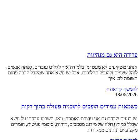
פרידה היא גם מנהיגות
אנחנו משקיעים לא מעט זמן בלמידה איך לקלוט עובדים, לפתח אנשים,
לנהל שינויים ולהוביל תהליכים. אבל יש נושא אחד שמקבל הרבה פחות
תשומת לב: איך
להמשך קריאה »
18/06/2026
כשמאות עמודים הופכים לתוכנית פעולה בתוך דקות
יש רגעים שבהם גם אני עוצרת ואומרת: וואו. השבוע עבדתי על נושא
שכלל כמות גדולה של מידע: מסמכים, דוחות, סיכומי פגישות, חומרים
מקצועיים ונתונים ממקורות