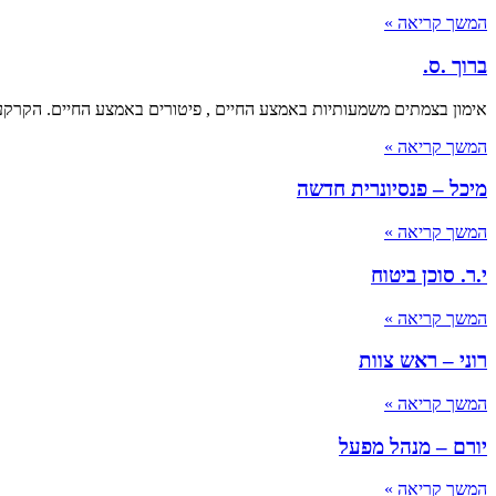
המשך קריאה »
ברוך .ס.
אימון בצמתים משמעותיות באמצע החיים , פיטורים באמצע החיים. הקרקע נשמטת מתחת ל
המשך קריאה »
מיכל – פנסיונרית חדשה
המשך קריאה »
י.ר. סוכן ביטוח
המשך קריאה »
רוני – ראש צוות
המשך קריאה »
יורם – מנהל מפעל
המשך קריאה »