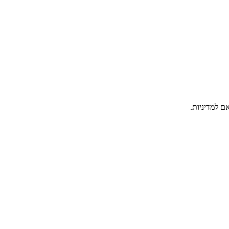
ם למדיניות.