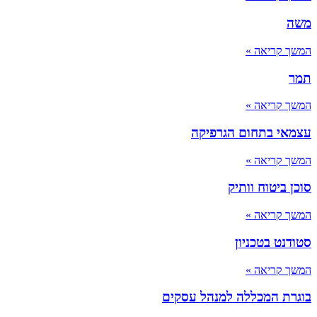
משה
המשך קריאה »
תמר
המשך קריאה »
עצמאי בתחום הגרפיקה
המשך קריאה »
סוכן ביטוח וותיק
המשך קריאה »
סטודנט בטכניון
המשך קריאה »
בוגרת המכללה למנהל עסקים