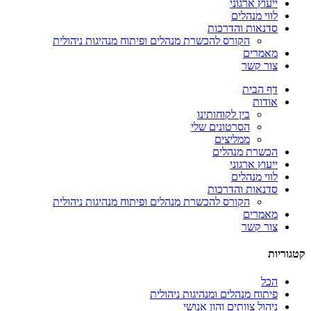
ייעוץ ארגוני
לווי מנהלים
סדנאות והדרכות
הקורס להכשרת מנהלים ופיתוח מנהיגות ניהולית
מאמרים
צור קשר
דף הבית
אודות
בין לקוחותינו
הסרטונים שלי
ממליצים
הכשרת מנהלים
ייעוץ ארגוני
לווי מנהלים
סדנאות והדרכות
הקורס להכשרת מנהלים ופיתוח מנהיגות ניהולית
מאמרים
צור קשר
קטגוריות
הכל
פיתוח מנהלים ומנהיגות ניהולית
ניהול צוותים והון אנושי