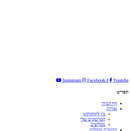
Instagram
Facebook-f
Youtube
תפריט
דף הבית
אודות
בין לקוחותינו
הסרטונים שלי
ממליצים
הכשרת מנהלים