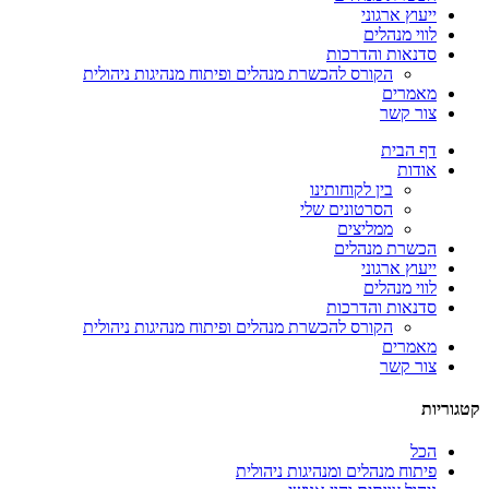
ייעוץ ארגוני
לווי מנהלים
סדנאות והדרכות
הקורס להכשרת מנהלים ופיתוח מנהיגות ניהולית
מאמרים
צור קשר
דף הבית
אודות
בין לקוחותינו
הסרטונים שלי
ממליצים
הכשרת מנהלים
ייעוץ ארגוני
לווי מנהלים
סדנאות והדרכות
הקורס להכשרת מנהלים ופיתוח מנהיגות ניהולית
מאמרים
צור קשר
קטגוריות
הכל
פיתוח מנהלים ומנהיגות ניהולית