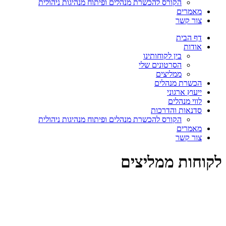
הקורס להכשרת מנהלים ופיתוח מנהיגות ניהולית
מאמרים
צור קשר
דף הבית
אודות
בין לקוחותינו
הסרטונים שלי
ממליצים
הכשרת מנהלים
ייעוץ ארגוני
לווי מנהלים
סדנאות והדרכות
הקורס להכשרת מנהלים ופיתוח מנהיגות ניהולית
מאמרים
צור קשר
לקוחות ממליצים