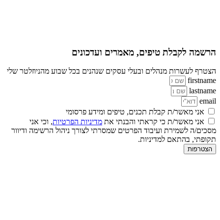
הרשמה לקבלת טיפים, מאמרים ועדכונים
הצטרף לעשרות מנהלים ובעלי עסקים שנהנים בכל שבוע מהניוזלטר שלי
firstname
lastname
email
אני מאשר/ת קבלת תכנים, טיפים ומידע פרסומי
אני מאשר/ת כי קראתי והבנתי את
מדיניות הפרטיות
, וכי אני
מסכים/ה לשמירת ועיבוד הפרטים שמסרתי לצורך ניהול הרשימה ודיוור
תקופתי, בהתאם למדיניות.
הצטרפות