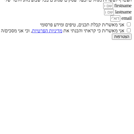
firstname
lastname
email
אני מאשר/ת קבלת תכנים, טיפים ומידע פרסומי
אני מאשר/ת כי קראתי והבנתי את
מדיניות הפרטיות
, וכי אני מסכים/ה
הצטרפות