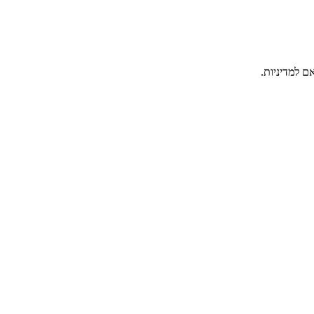
ם למדיניות.