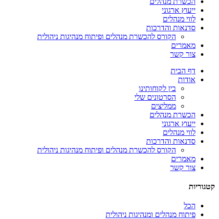
הכשרת מנהלים
ייעוץ ארגוני
לווי מנהלים
סדנאות והדרכות
הקורס להכשרת מנהלים ופיתוח מנהיגות ניהולית
מאמרים
צור קשר
דף הבית
אודות
בין לקוחותינו
הסרטונים שלי
ממליצים
הכשרת מנהלים
ייעוץ ארגוני
לווי מנהלים
סדנאות והדרכות
הקורס להכשרת מנהלים ופיתוח מנהיגות ניהולית
מאמרים
צור קשר
קטגוריות
הכל
פיתוח מנהלים ומנהיגות ניהולית