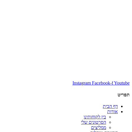
Instagram
Facebook-f
Youtube
תפריט
דף הבית
אודות
בין לקוחותינו
הסרטונים שלי
ממליצים