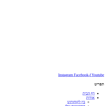
Instagram
Facebook-f
Youtube
תפריט
דף הבית
אודות
בין לקוחותינו