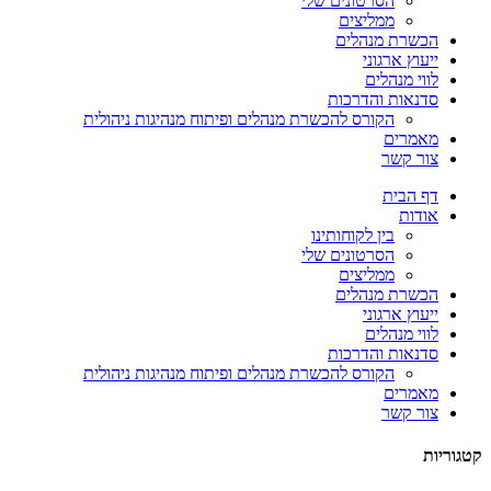
הסרטונים שלי
ממליצים
הכשרת מנהלים
ייעוץ ארגוני
לווי מנהלים
סדנאות והדרכות
הקורס להכשרת מנהלים ופיתוח מנהיגות ניהולית
מאמרים
צור קשר
דף הבית
אודות
בין לקוחותינו
הסרטונים שלי
ממליצים
הכשרת מנהלים
ייעוץ ארגוני
לווי מנהלים
סדנאות והדרכות
הקורס להכשרת מנהלים ופיתוח מנהיגות ניהולית
מאמרים
צור קשר
קטגוריות