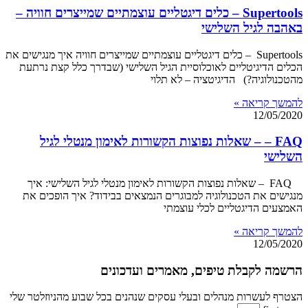
Supertools – כלים דיגטליים עוצמתיים שמייצרים חוויה –
באהבה לגיל השלישי
Supertools – כלים דיגטליים עוצמתיים שמייצרים חוויה איך מנגישים את
הכלים הדיגיטליים לאוכלוסיית הגיל השלישי (שבדרך כלל קצת נרתעת
מהטכנולוגיה?) הדיגיטציה – לא תלוי
להמשך קריאה »
12/05/2020
FAQ – – שאלות נפוצות הקשורות לאימון מנטלי לגיל
השלישי
FAQ – שאלות נפוצות הקשורות לאימון מנטלי לגיל השלישי: איך
מנגישים את הטכנולוגיה למבוגרים הנמצאים בבידוד? איך הופכים את
האמצעים הדיגטליים לכלי עוצמתי
להמשך קריאה »
12/05/2020
הרשמה לקבלת טיפים, מאמרים ועדכונים
הצטרף לעשרות מנהלים ובעלי עסקים שנהנים בכל שבוע מהניוזלטר שלי