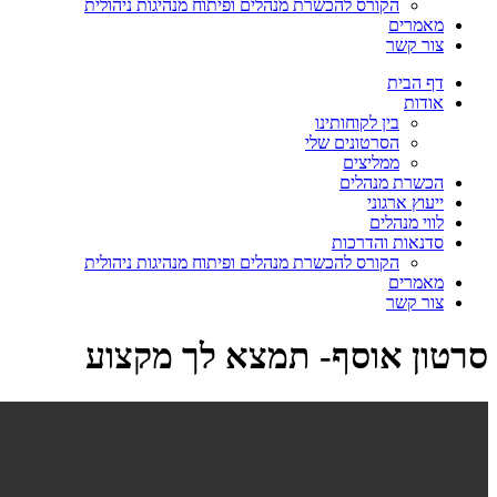
הקורס להכשרת מנהלים ופיתוח מנהיגות ניהולית
מאמרים
צור קשר
דף הבית
אודות
בין לקוחותינו
הסרטונים שלי
ממליצים
הכשרת מנהלים
ייעוץ ארגוני
לווי מנהלים
סדנאות והדרכות
הקורס להכשרת מנהלים ופיתוח מנהיגות ניהולית
מאמרים
צור קשר
ון אוסף- תמצא לך מקצוע