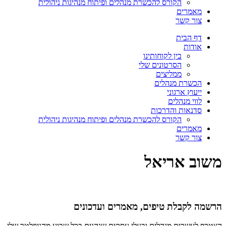
הקורס להכשרת מנהלים ופיתוח מנהיגות ניהולית
מאמרים
צור קשר
דף הבית
אודות
בין לקוחותינו
הסרטונים שלי
ממליצים
הכשרת מנהלים
ייעוץ ארגוני
לווי מנהלים
סדנאות והדרכות
הקורס להכשרת מנהלים ופיתוח מנהיגות ניהולית
מאמרים
צור קשר
משוב אריאל
הרשמה לקבלת טיפים, מאמרים ועדכונים
הצטרף לעשרות מנהלים ובעלי עסקים שנהנים בכל שבוע מהניוזלטר שלי