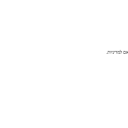
ם למדיניות.