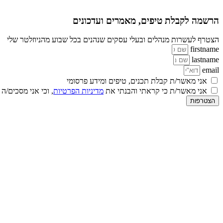
הרשמה לקבלת טיפים, מאמרים ועדכונים
הצטרף לעשרות מנהלים ובעלי עסקים שנהנים בכל שבוע מהניוזלטר שלי
firstname
lastname
email
אני מאשר/ת קבלת תכנים, טיפים ומידע פרסומי
אני מאשר/ת כי קראתי והבנתי את
מדיניות הפרטיות
, וכי אני מסכים/ה
הצטרפות