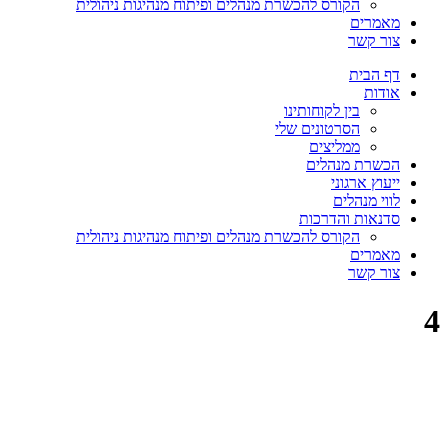
הקורס להכשרת מנהלים ופיתוח מנהיגות ניהולית
מאמרים
צור קשר
דף הבית
אודות
בין לקוחותינו
הסרטונים שלי
ממליצים
הכשרת מנהלים
ייעוץ ארגוני
לווי מנהלים
סדנאות והדרכות
הקורס להכשרת מנהלים ופיתוח מנהיגות ניהולית
מאמרים
צור קשר
4