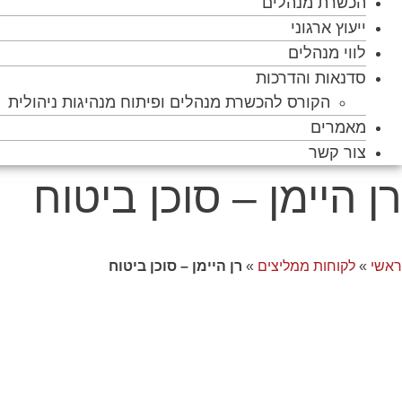
הכשרת מנהלים
ייעוץ ארגוני
לווי מנהלים
סדנאות והדרכות
הקורס להכשרת מנהלים ופיתוח מנהיגות ניהולית
מאמרים
צור קשר
רן היימן – סוכן ביטוח
ראשי
»
לקוחות ממליצים
»
רן היימן – סוכן ביטוח