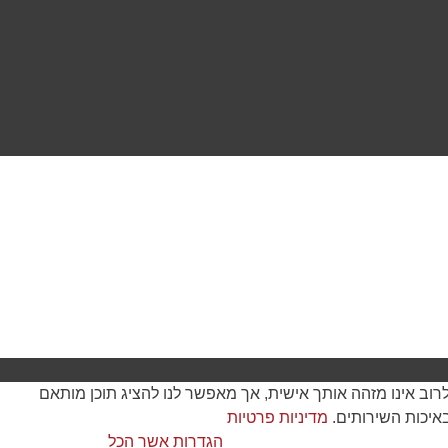
 תקינה ושיפור חוויית הגלישה. המידע לרוב אינו מזהה אותך אישית, אך מאפשר לנו להציג תוכן מותאם
מדיניות פרטיות
הגדרות
אשר הכל