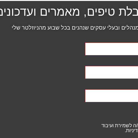
ת טיפים, מאמרים ועדכונים
הלים ובעלי עסקים שנהנים בכל שבוע מהניוזלטר שלי
ם/ה לשמירת ועיבוד
ניות.