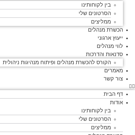
בין לקוחותינו
הסרטונים שלי
ממליצים
הכשרת מנהלים
ייעוץ ארגוני
לווי מנהלים
סדנאות והדרכות
הקורס להכשרת מנהלים ופיתוח מנהיגות ניהולית
מאמרים
צור קשר
דף הבית
אודות
בין לקוחותינו
הסרטונים שלי
ממליצים