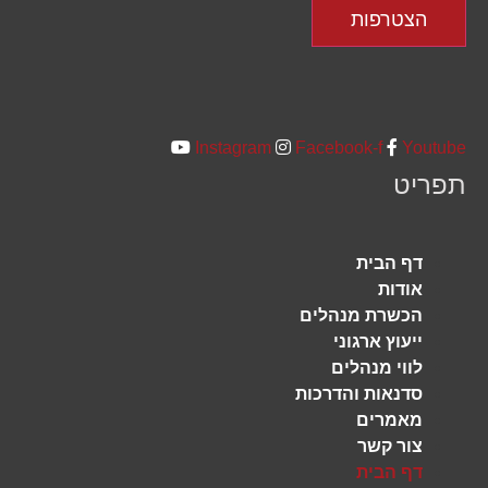
הצטרפות
Instagram
Facebook-f
Youtube
תפריט
דף הבית
אודות
הכשרת מנהלים
ייעוץ ארגוני
לווי מנהלים
סדנאות והדרכות
מאמרים
צור קשר
דף הבית