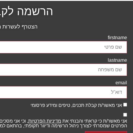
הרשמה לקבל
הצטרף לעשרות מנ
firstname
lastname
email
אני מאשר/ת קבלת תכנים, טיפים ומידע פרסומי
אני מאשר/ת כי קראתי והבנתי את
מדיניות הפרטיות
, וכי אני מסכי
הפרטים שמסרתי לצורך ניהול הרשימה ודיוור תקופתי, בהתאם למדי