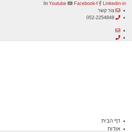
לתוכן
Linkedin-in
Facebook-f
Youtube
צור קשר
052-2254848
דף הבית
אודות