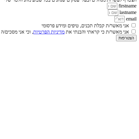
firstname
lastname
email
אני מאשר/ת קבלת תכנים, טיפים ומידע פרסומי
אני מאשר/ת כי קראתי והבנתי את
מדיניות הפרטיות
, וכי אני מסכים/ה
הצטרפות