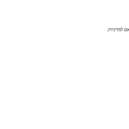
ם למדיניות.