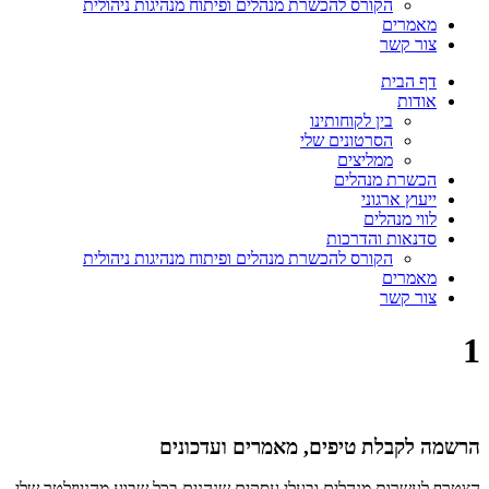
הקורס להכשרת מנהלים ופיתוח מנהיגות ניהולית
מאמרים
צור קשר
דף הבית
אודות
בין לקוחותינו
הסרטונים שלי
ממליצים
הכשרת מנהלים
ייעוץ ארגוני
לווי מנהלים
סדנאות והדרכות
הקורס להכשרת מנהלים ופיתוח מנהיגות ניהולית
מאמרים
צור קשר
1
הרשמה לקבלת טיפים, מאמרים ועדכונים
הצטרף לעשרות מנהלים ובעלי עסקים שנהנים בכל שבוע מהניוזלטר שלי