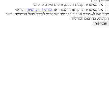
אני מאשר/ת קבלת תכנים, טיפים ומידע פרסומי
אני מאשר/ת כי קראתי והבנתי את
מדיניות הפרטיות
, וכי אני
מסכים/ה לשמירת ועיבוד הפרטים שמסרתי לצורך ניהול הרשימה ודיוור
תקופתי, בהתאם למדיניות.
הצטרפות