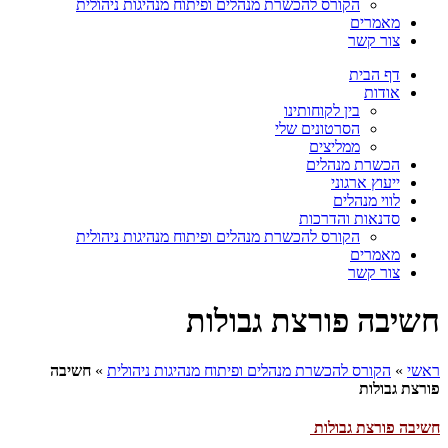
הקורס להכשרת מנהלים ופיתוח מנהיגות ניהולית
מאמרים
צור קשר
דף הבית
אודות
בין לקוחותינו
הסרטונים שלי
ממליצים
הכשרת מנהלים
ייעוץ ארגוני
לווי מנהלים
סדנאות והדרכות
הקורס להכשרת מנהלים ופיתוח מנהיגות ניהולית
מאמרים
צור קשר
חשיבה פורצת גבולות
ראשי
»
הקורס להכשרת מנהלים ופיתוח מנהיגות ניהולית
»
חשיבה
פורצת גבולות
חשיבה פורצת גבולות