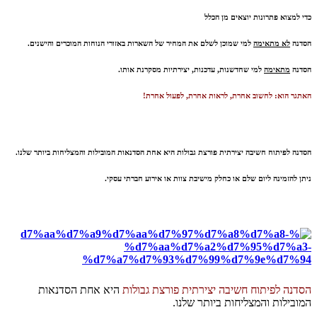
כדי למצוא פתרונות יוצאים מן הכלל
הסדנה
לא מתאימה
למי שמוכן לשלם את המחיר של השארות באזורי הנוחות המוכרים והישנים.
הסדנה
מתאימה
למי שחדשנות, עדכנות, יצירתיות מסקרנת אותו.
האתגר הוא: לחשוב אחרת, לראות אחרת, לפעול אחרת!
הסדנה לפיתוח חשיבה יצירתית פורצת גבולות היא אחת הסדנאות המובילות והמצליחות ביותר שלנו.
ניתן להזמינה ליום שלם או כחלק מישיבת צוות או אירוע חברתי עסקי.
הסדנה לפיתוח חשיבה יצירתית פורצת גבולות
היא אחת הסדנאות
המובילות והמצליחות ביותר שלנו.