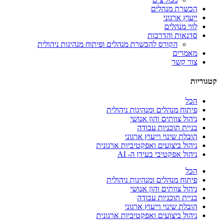
הכשרת מנהלים
ייעוץ ארגוני
לווי מנהלים
סדנאות והדרכות
הקורס להכשרת מנהלים ופיתוח מנהיגות ניהולית
מאמרים
צור קשר
קטגוריות
הכל
פיתוח מנהלים ומנהיגות ניהולית
ניהול צוותים והון אנושי
בניית תוכניות עבודה
הובלת שינוי וייעוץ ארגוני
ניהול ביצועים ואפקטיביות ארגונית
ניהול אפקטיבי בעידן ה- AI
הכל
פיתוח מנהלים ומנהיגות ניהולית
ניהול צוותים והון אנושי
בניית תוכניות עבודה
הובלת שינוי וייעוץ ארגוני
ניהול ביצועים ואפקטיביות ארגונית