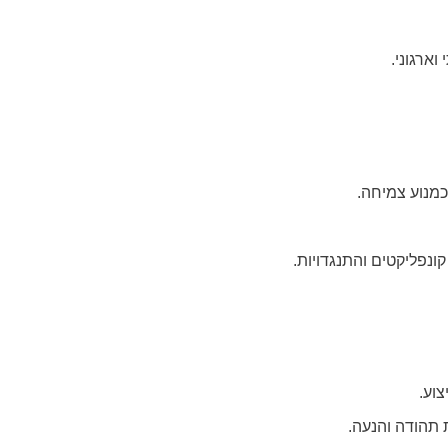
וארגוני.
כמנוע צמיחה.
נפליקטים והתנגדויות.
וע.
ת תהודה והנעה.