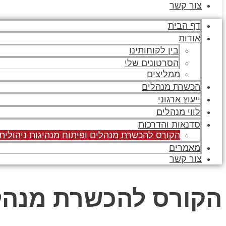
צור קשר
דף הבית
אודות
בין לקוחותינו
הסרטונים שלי
ממליצים
הכשרת מנהלים
ייעוץ ארגוני
לווי מנהלים
סדנאות והדרכות
הקורס להכשרת מנהלים ופיתוח מנהיגות ניהולית
מאמרים
צור קשר
הקורס להכשרת מנהלים