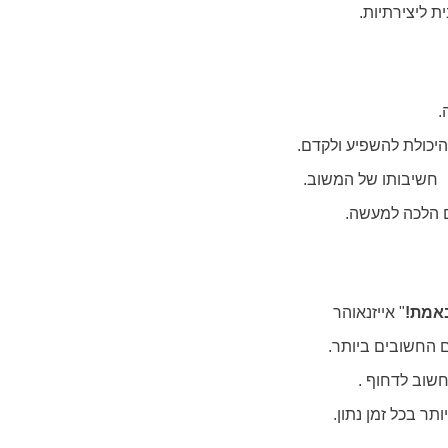
ת ליצירתיות.
.
היכולת להשפיע ולקדם.
 חשיבותו של המשוב.
ם הלכה למעשה.
באמת
!
" אייזנאוהר
 החשובים ביותר.
חשוב לדחוף .
ר בכל זמן נתון.