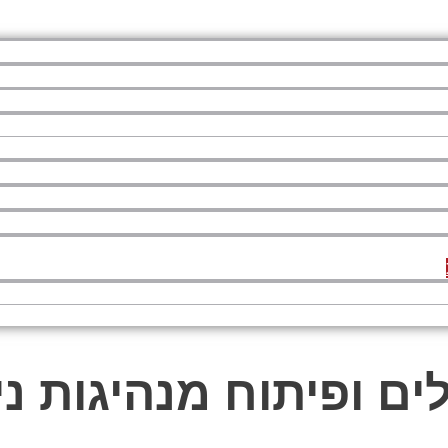
 ופיתוח מנהיגות ני