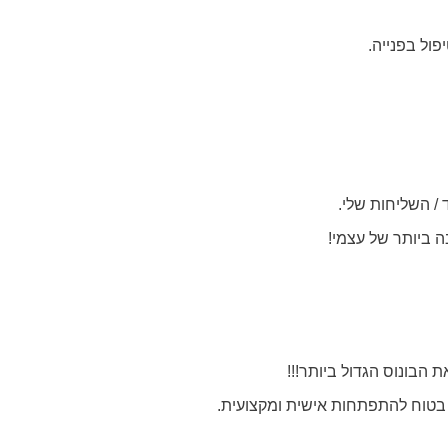
פול בפנייה.
ד / השליחות שלי.
ה ביותר של עצמי!
 הבונוס הגדול ביותר!!!
בטוח להתפתחות אישית ומקצועית.