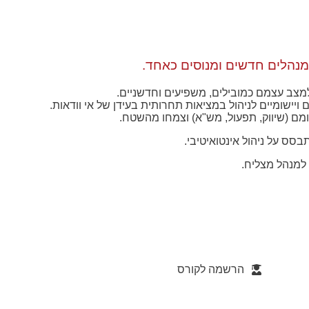
מנהלים חדשים ומנוסים כאחד.
מצב עצמם כמובילים, משפיעים וחדשניים.
ויישומיים לניהול במציאות תחרותית בעידן של אי וודאות.
ומם (שיווק, תפעול, מש"א) וצמחו מהשטח.
סס על ניהול אינטואיטיבי.
 למנהל מצליח.
הרשמה לקורס