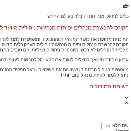
כלים לניהול, מנהיגות והובלה בעולם החדש
הקורס להכשרת מנהלים ופיתוח מנהיגות ניהולית מיועד ל
התוכנית מחזקת את כושר המנהיגות וההובלה, ומאפשרת למנהלים ל
הקורס להכשרת מנהלים ופיתוח מנהיגות ניהולית מעניק כלים חדשנים 
מרבית המנהלים לא רכשו מיומנויות ניהול פורמליות, הם טובים בתח
ארגון מסודר השואף להצליח לטווח ארוך לא יכול להרשות לעצמו להתב
מיומנויות הניהול הרכות הן שעושות את השינוי בין בעל תפקיד ממונה
ניתן ללמוד להיות מנהל טוב יותר!
רשימת המודולים
שם מלא