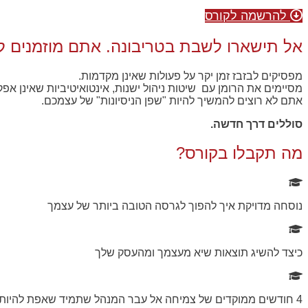
להרשמה לקורס
אל תישארו לשבת בטריבונה. אתם מוזמנים לע
מפסיקים לבזבז זמן יקר על פעולות שאינן מקדמות.
מסיימים את הרומן עם שיטות ניהול ישנות, אינטואיטיביות שאינן א
אתם לא רוצים להמשיך להיות "שפן הניסיונות" של עצמכם.
סוללים דרך חדשה.
מה תקבלו בקורס?
נוסחה מדויקת איך להפוך לגרסה הטובה ביותר של עצמך
כיצד להשיג תוצאות שיא מעצמך ומהעסק שלך
4 חודשים ממוקדים של צמיחה אל עבר המנהל שתמיד שאפת להיות