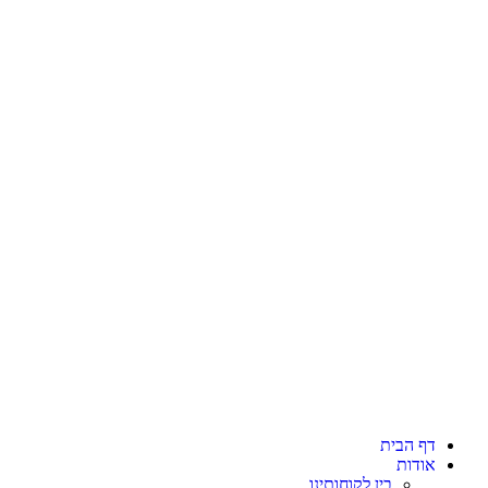
לתוכן
דף הבית
אודות
בין לקוחותינו