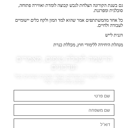
גם בשנת הקורונה הצלחת לגבש קבוצה לומדת ואווירה פתוחה,
סובלנית ומפרגנת.
כל אחד מהמשתתפים אמר שהוא למד המון ולקח כלים יישומיים
לעבודה ולחיים.
דגנית לייש
מנהלת היחידה ללימודי חוץ, מכללת כנרת
הרשמה לקבלת טיפים, מאמרים
ועדכונים
הצטרף לעשרות מנהלים ובעלי עסקים שנהנים בכל
שבוע מהניוזלטר שלי