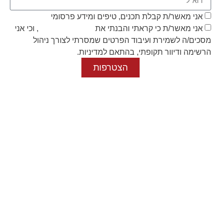
אני מאשר/ת קבלת תכנים, טיפים ומידע פרסומי
אני מאשר/ת כי קראתי והבנתי את
מדיניות הפרטיות
, וכי אני
מסכים/ה לשמירת ועיבוד הפרטים שמסרתי לצורך ניהול
הרשימה ודיוור תקופתי, בהתאם למדיניות.
הצטרפות