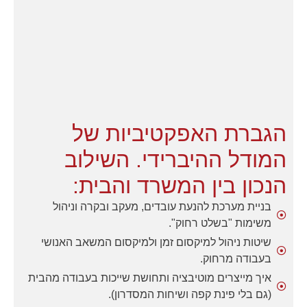
הגברת האפקטיביות של
המודל ההיברידי. השילוב
הנכון בין המשרד והבית:
בניית מערכת להנעת עובדים, מעקב ובקרה וניהול
משימות "בשלט רחוק".
שיטות ניהול למיקסום זמן ולמיקסום המשאב האנושי
בעבודה מרחוק.
איך מייצרים מוטיבציה ותחושת שייכות בעבודה מהבית
(גם בלי פינת קפה ושיחות המסדרון).