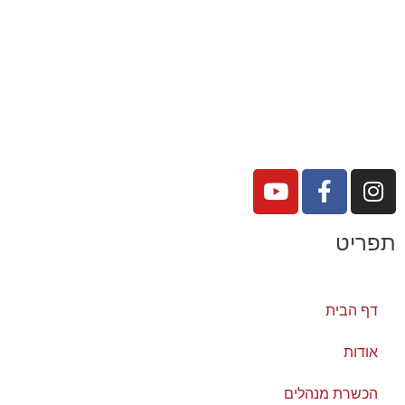
תפריט
דף הבית
אודות
הכשרת מנהלים