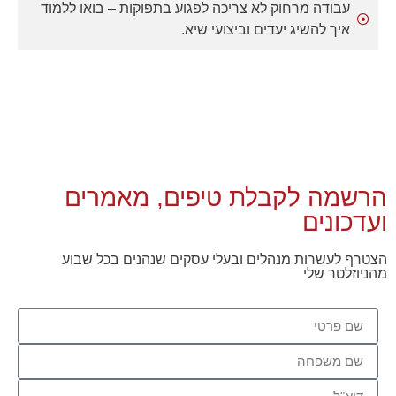
עבודה מרחוק לא צריכה לפגוע בתפוקות – בואו ללמוד
איך להשיג יעדים וביצועי שיא.
הרשמה לקבלת טיפים, מאמרים
ועדכונים
הצטרף לעשרות מנהלים ובעלי עסקים שנהנים בכל שבוע
מהניוזלטר שלי