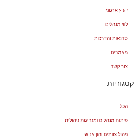
ייעוץ ארגוני
לווי מנהלים
סדנאות והדרכות
מאמרים
צור קשר
קטגוריות
הכל
פיתוח מנהלים ומנהיגות ניהולית
ניהול צוותים והון אנושי