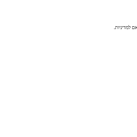
ם למדיניות.