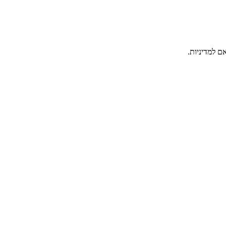
ם למדיניות.