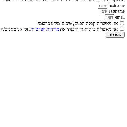
firstname
lastname
email
אני מאשר/ת קבלת תכנים, טיפים ומידע פרסומי
אני מאשר/ת כי קראתי והבנתי את
מדיניות הפרטיות
, וכי אני מסכים/ה
הצטרפות