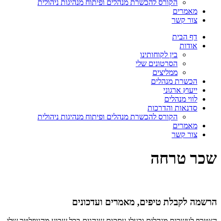
הקורס להכשרת מנהלים ופיתוח מנהיגות ניהולית
מאמרים
צור קשר
דף הבית
אודות
בין לקוחותינו
הסרטונים שלי
ממליצים
הכשרת מנהלים
ייעוץ ארגוני
לווי מנהלים
סדנאות והדרכות
הקורס להכשרת מנהלים ופיתוח מנהיגות ניהולית
מאמרים
צור קשר
שכר טרחה
הרשמה לקבלת טיפים, מאמרים ועדכונים
הצטרף לעשרות מנהלים ובעלי עסקים שנהנים בכל שבוע מהניוזלטר שלי