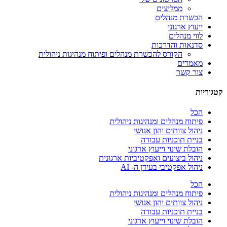
ממליצים
הכשרת מנהלים
ייעוץ ארגוני
לווי מנהלים
סדנאות והדרכות
הקורס להכשרת מנהלים ופיתוח מנהיגות ניהולית
מאמרים
צור קשר
קטגוריות
הכל
פיתוח מנהלים ומנהיגות ניהולית
ניהול צוותים והון אנושי
בניית תוכניות עבודה
הובלת שינוי וייעוץ ארגוני
ניהול ביצועים ואפקטיביות ארגונית
ניהול אפקטיבי בעידן ה- AI
הכל
פיתוח מנהלים ומנהיגות ניהולית
ניהול צוותים והון אנושי
בניית תוכניות עבודה
הובלת שינוי וייעוץ ארגוני