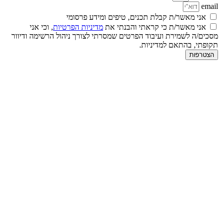
email
אני מאשר/ת קבלת תכנים, טיפים ומידע פרסומי
אני מאשר/ת כי קראתי והבנתי את
מדיניות הפרטיות
, וכי אני
מסכים/ה לשמירת ועיבוד הפרטים שמסרתי לצורך ניהול הרשימה ודיוור
תקופתי, בהתאם למדיניות.
הצטרפות