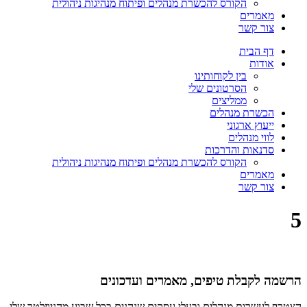
הקורס להכשרת מנהלים ופיתוח מנהיגות ניהולית
מאמרים
צור קשר
דף הבית
אודות
בין לקוחותינו
הסרטונים שלי
ממליצים
הכשרת מנהלים
ייעוץ ארגוני
לווי מנהלים
סדנאות והדרכות
הקורס להכשרת מנהלים ופיתוח מנהיגות ניהולית
מאמרים
צור קשר
5
הרשמה לקבלת טיפים, מאמרים ועדכונים
הצטרף לעשרות מנהלים ובעלי עסקים שנהנים בכל שבוע מהניוזלטר שלי