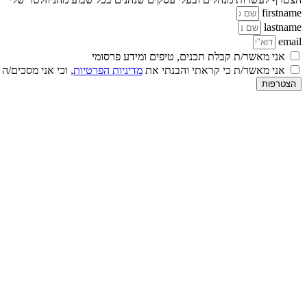
firstname
lastname
email
אני מאשר/ת קבלת תכנים, טיפים ומידע פרסומי
אני מאשר/ת כי קראתי והבנתי את
מדיניות הפרטיות
, וכי אני מסכים/ה
הצטרפות