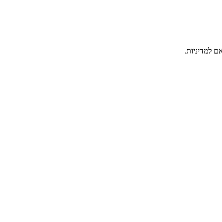
ם למדיניות.