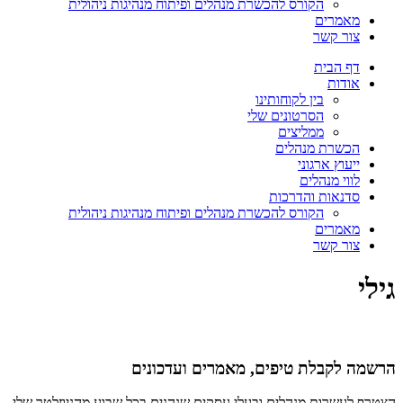
הקורס להכשרת מנהלים ופיתוח מנהיגות ניהולית
מאמרים
צור קשר
דף הבית
אודות
בין לקוחותינו
הסרטונים שלי
ממליצים
הכשרת מנהלים
ייעוץ ארגוני
לווי מנהלים
סדנאות והדרכות
הקורס להכשרת מנהלים ופיתוח מנהיגות ניהולית
מאמרים
צור קשר
גילי
הרשמה לקבלת טיפים, מאמרים ועדכונים
הצטרף לעשרות מנהלים ובעלי עסקים שנהנים בכל שבוע מהניוזלטר שלי