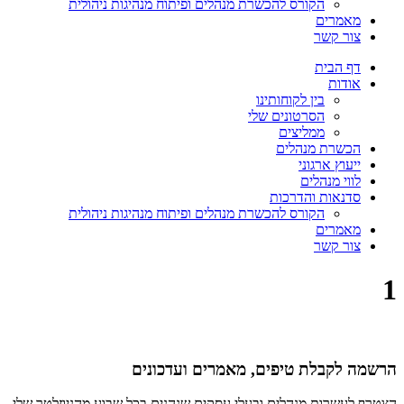
הקורס להכשרת מנהלים ופיתוח מנהיגות ניהולית
מאמרים
צור קשר
דף הבית
אודות
בין לקוחותינו
הסרטונים שלי
ממליצים
הכשרת מנהלים
ייעוץ ארגוני
לווי מנהלים
סדנאות והדרכות
הקורס להכשרת מנהלים ופיתוח מנהיגות ניהולית
מאמרים
צור קשר
1
הרשמה לקבלת טיפים, מאמרים ועדכונים
הצטרף לעשרות מנהלים ובעלי עסקים שנהנים בכל שבוע מהניוזלטר שלי