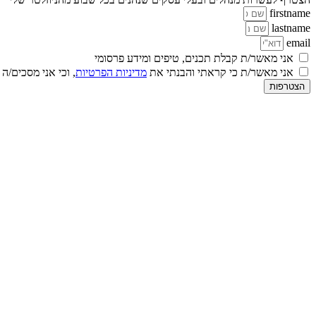
firstname
lastname
email
אני מאשר/ת קבלת תכנים, טיפים ומידע פרסומי
אני מאשר/ת כי קראתי והבנתי את
מדיניות הפרטיות
, וכי אני מסכים/ה
הצטרפות