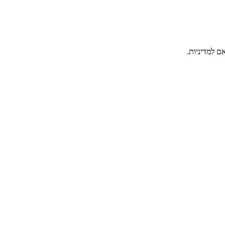
ם למדיניות.