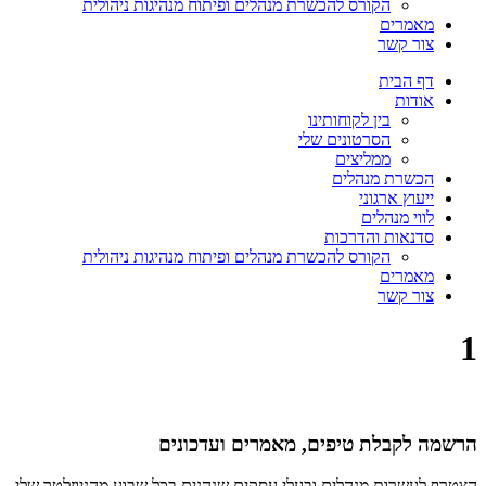
הקורס להכשרת מנהלים ופיתוח מנהיגות ניהולית
מאמרים
צור קשר
דף הבית
אודות
בין לקוחותינו
הסרטונים שלי
ממליצים
הכשרת מנהלים
ייעוץ ארגוני
לווי מנהלים
סדנאות והדרכות
הקורס להכשרת מנהלים ופיתוח מנהיגות ניהולית
מאמרים
צור קשר
1
הרשמה לקבלת טיפים, מאמרים ועדכונים
הצטרף לעשרות מנהלים ובעלי עסקים שנהנים בכל שבוע מהניוזלטר שלי