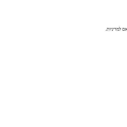
ם למדיניות.