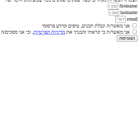
firstname
lastname
email
אני מאשר/ת קבלת תכנים, טיפים ומידע פרסומי
אני מאשר/ת כי קראתי והבנתי את
מדיניות הפרטיות
, וכי אני מסכים/ה
הצטרפות