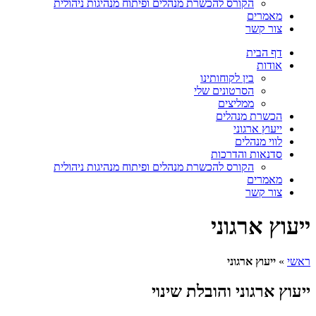
הקורס להכשרת מנהלים ופיתוח מנהיגות ניהולית
מאמרים
צור קשר
דף הבית
אודות
בין לקוחותינו
הסרטונים שלי
ממליצים
הכשרת מנהלים
ייעוץ ארגוני
לווי מנהלים
סדנאות והדרכות
הקורס להכשרת מנהלים ופיתוח מנהיגות ניהולית
מאמרים
צור קשר
ייעוץ ארגוני
ראשי
»
ייעוץ ארגוני
ייעוץ ארגוני והובלת שינוי