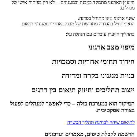
הייעוץ הארגוני מתמקד במבנה ובמנגנונים – ולא רק בפיתוח אישי של
מנהלים.
שינוי ארגוני אינו מתחיל בסדנה.
הוא מתחיל בהגדרה מחודשת של מבנה, אחריות ומנגנוני תיאום.
בתהליך הייעוץ עובדים עם הנהלה על:
מיפוי מצב ארגוני
חידוד תחומי אחריות וסמכויות
בניית מנגנוני בקרה ומדידה
ייצוב תהליכים וחיזוק תיאום בין דרגים
המיקוד הוא במערכת כולה – כדי לאפשר למנהלים לפעול
בצורה אפקטיבית.
לתיאום שיחה לבחינת תהליך הכשרה
הרשמה לקבלת טיפים, מאמרים ועדכונים