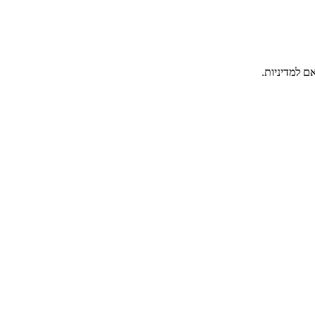
ם למדיניות.