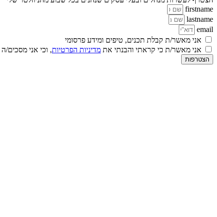
firstname
lastname
email
אני מאשר/ת קבלת תכנים, טיפים ומידע פרסומי
אני מאשר/ת כי קראתי והבנתי את
מדיניות הפרטיות
, וכי אני מסכים/ה
הצטרפות