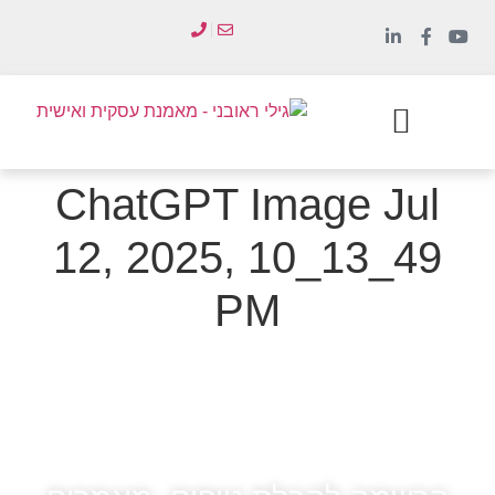
לתוכן
הכשרת מנהלים
סדנאות והדרכות
ChatGPT Image Jul
12, 2025, 10_13_49
PM