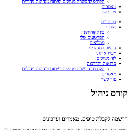
הקורס להכשרת מנהלים ופיתוח מנהיגות ניהולית
מאמרים
צור קשר
דף הבית
אודות
בין לקוחותינו
הסרטונים שלי
ממליצים
הכשרת מנהלים
ייעוץ ארגוני
לווי מנהלים
סדנאות והדרכות
הקורס להכשרת מנהלים ופיתוח מנהיגות ניהולית
מאמרים
צור קשר
קורס ניהול
הרשמה לקבלת טיפים, מאמרים ועדכונים
הצטרף לעשרות מנהלים ובעלי עסקים שנהנים בכל שבוע מהניוזלטר שלי