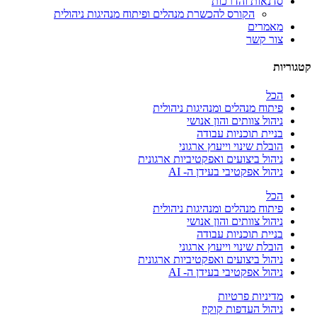
סדנאות והדרכות
הקורס להכשרת מנהלים ופיתוח מנהיגות ניהולית
מאמרים
צור קשר
קטגוריות
הכל
פיתוח מנהלים ומנהיגות ניהולית
ניהול צוותים והון אנושי
בניית תוכניות עבודה
הובלת שינוי וייעוץ ארגוני
ניהול ביצועים ואפקטיביות ארגונית
ניהול אפקטיבי בעידן ה- AI
הכל
פיתוח מנהלים ומנהיגות ניהולית
ניהול צוותים והון אנושי
בניית תוכניות עבודה
הובלת שינוי וייעוץ ארגוני
ניהול ביצועים ואפקטיביות ארגונית
ניהול אפקטיבי בעידן ה- AI
מדיניות פרטיות
ניהול העדפות קוקיז