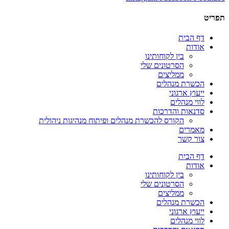
תפריט
דף הבית
אודות
בין לקוחותינו
הסרטונים שלי
ממליצים
הכשרת מנהלים
ייעוץ ארגוני
לווי מנהלים
סדנאות והדרכות
הקורס להכשרת מנהלים ופיתוח מנהיגות ניהולית
מאמרים
צור קשר
דף הבית
אודות
בין לקוחותינו
הסרטונים שלי
ממליצים
הכשרת מנהלים
ייעוץ ארגוני
לווי מנהלים