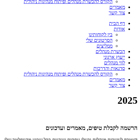
הקורס להכשרת מנהלים ופיתוח מנהיגות ניהולית
מאמרים
צור קשר
דף הבית
אודות
בין לקוחותינו
הסרטונים שלי
ממליצים
הכשרת מנהלים
ייעוץ ארגוני
לווי מנהלים
סדנאות והדרכות
הקורס להכשרת מנהלים ופיתוח מנהיגות ניהולית
מאמרים
צור קשר
2025
הרשמה לקבלת טיפים, מאמרים ועדכונים
הצטרף לעשרות מנהלים ובעלי עסקים שנהנים בכל שבוע מהניוזלטר שלי