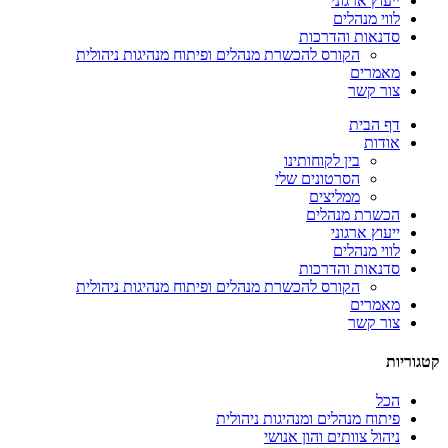
ייעוץ ארגוני
לווי מנהלים
סדנאות והדרכות
הקורס להכשרת מנהלים ופיתוח מנהיגות ניהולית
מאמרים
צור קשר
דף הבית
אודות
בין לקוחותינו
הסרטונים שלי
ממליצים
הכשרת מנהלים
ייעוץ ארגוני
לווי מנהלים
סדנאות והדרכות
הקורס להכשרת מנהלים ופיתוח מנהיגות ניהולית
מאמרים
צור קשר
קטגוריות
הכל
פיתוח מנהלים ומנהיגות ניהולית
ניהול צוותים והון אנושי