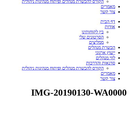
הקורס להכשרת מנהלים ופיתוח מנהיגות ניהולית
מאמרים
צור קשר
דף הבית
אודות
בין לקוחותינו
הסרטונים שלי
ממליצים
הכשרת מנהלים
ייעוץ ארגוני
לווי מנהלים
סדנאות והדרכות
הקורס להכשרת מנהלים ופיתוח מנהיגות ניהולית
מאמרים
צור קשר
IMG-20190130-WA0000