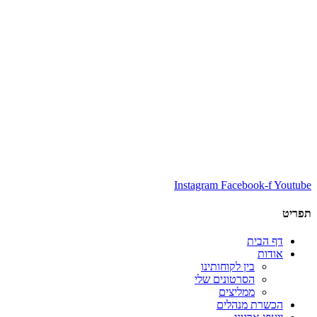
Instagram
Facebook-f
Youtube
תפריט
דף הבית
אודות
בין לקוחותינו
הסרטונים שלי
ממליצים
הכשרת מנהלים