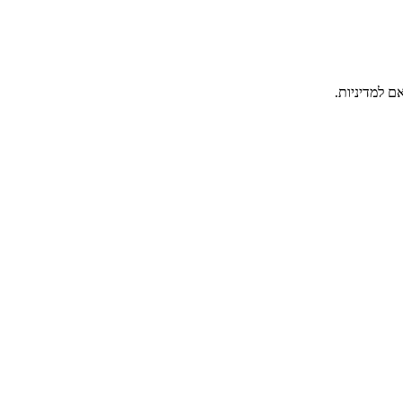
ם למדיניות.