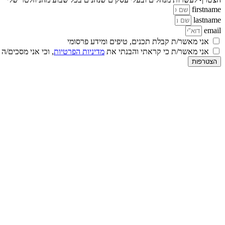
firstname
lastname
email
אני מאשר/ת קבלת תכנים, טיפים ומידע פרסומי
אני מאשר/ת כי קראתי והבנתי את
מדיניות הפרטיות
, וכי אני מסכים/ה
הצטרפות